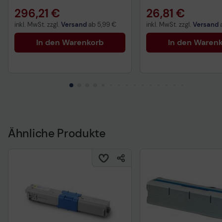
296,21 €
26,81 €
inkl. MwSt. zzgl.
Versand
ab
5,99 €
inkl. MwSt. zzgl.
Versand
In den Warenkorb
In den Waren
Ähnliche Produkte