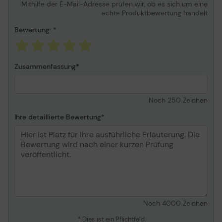
Mithilfe der E-Mail-Adresse prüfen wir, ob es sich um eine
echte Produktbewertung handelt
Bewertung:
Zusammenfassung
Noch
250
Zeichen
Ihre detaillierte Bewertung
Noch
4000
Zeichen
* Dies ist ein Pflichtfeld