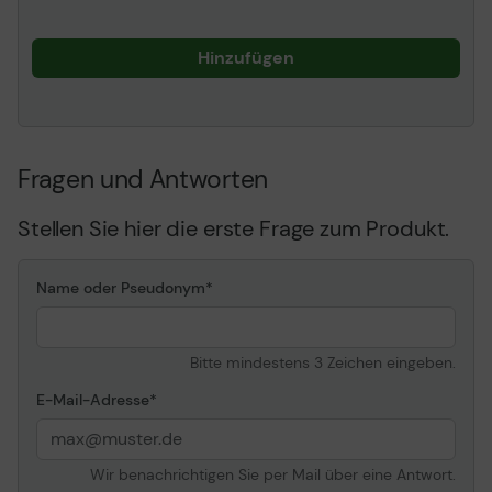
Hinzufügen
Fragen und Antworten
Stellen Sie hier die erste Frage zum Produkt.
Name oder Pseudonym
Bitte mindestens 3 Zeichen eingeben.
E-Mail-Adresse
Wir benachrichtigen Sie per Mail über eine Antwort.