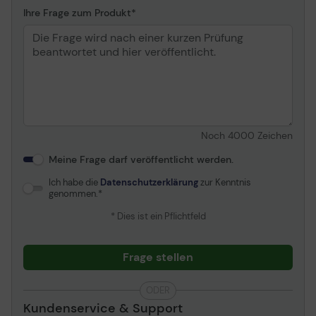
Ihre Frage zum Produkt
Noch
4000
Zeichen
Meine Frage darf veröffentlicht werden.
Ich habe die
Datenschutzerklärung
zur Kenntnis
genommen.
* Dies ist ein Pflichtfeld
Frage stellen
ODER
Kundenservice & Support