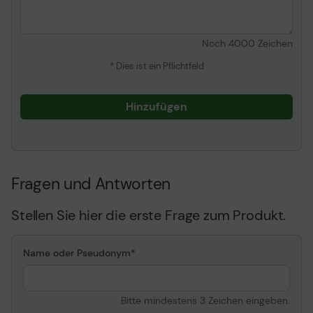
Noch
4000
Zeichen
* Dies ist ein Pflichtfeld
Hinzufügen
Fragen und Antworten
Stellen Sie hier die erste Frage zum Produkt.
Name oder Pseudonym
Bitte mindestens 3 Zeichen eingeben.