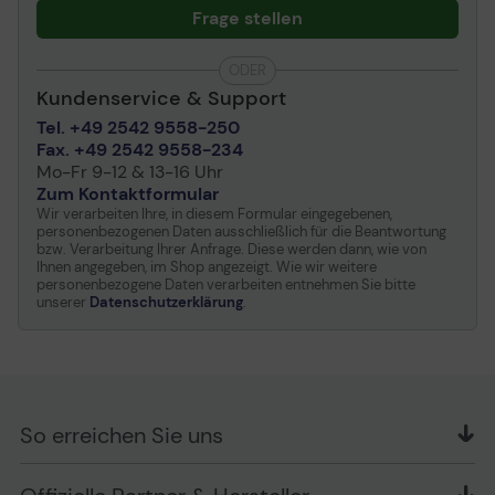
Frage stellen
ODER
Kundenservice & Support
Tel. +49 2542 9558-250
Fax. +49 2542 9558-234
Mo-Fr 9-12 & 13-16 Uhr
Zum Kontaktformular
Wir verarbeiten Ihre, in diesem Formular eingegebenen,
personenbezogenen Daten ausschließlich für die Beantwortung
bzw. Verarbeitung Ihrer Anfrage. Diese werden dann, wie von
Ihnen angegeben, im Shop angezeigt. Wie wir weitere
personenbezogene Daten verarbeiten entnehmen Sie bitte
unserer
Datenschutzerklärung
.
So erreichen Sie uns
OFFICE Partner GmbH