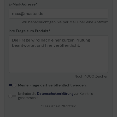
E-Mail-Adresse
Wir benachrichtigen Sie per Mail über eine Antwort.
Ihre Frage zum Produkt
Noch
4000
Zeichen
Meine Frage darf veröffentlicht werden.
Ich habe die
Datenschutzerklärung
zur Kenntnis
genommen.
* Dies ist ein Pflichtfeld