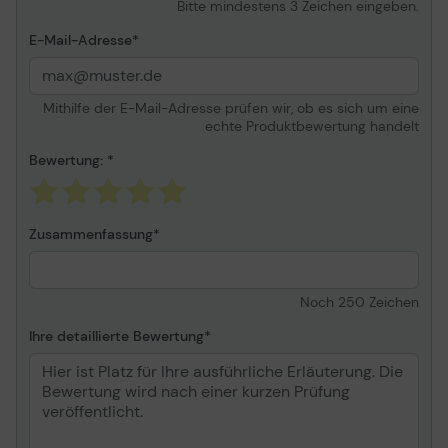
Bitte mindestens 3 Zeichen eingeben.
E-Mail-Adresse
Mithilfe der E-Mail-Adresse prüfen wir, ob es sich um eine
echte Produktbewertung handelt
Bewertung:
Zusammenfassung
Noch
250
Zeichen
Ihre detaillierte Bewertung