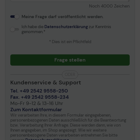
Noch
4000
Zeichen
Meine Frage darf veröffentlicht werden.
Ich habe die
Datenschutzerklärung
zur Kenntnis
genommen.
* Dies ist ein Pflichtfeld
Frage stellen
ODER
Kundenservice & Support
Tel. +49 2542 9558-250
Fax. +49 2542 9558-234
Mo-Fr 9-12 & 13-16 Uhr
Zum Kontaktformular
Wir verarbeiten Ihre, in diesem Formular eingegebenen,
personenbezogenen Daten ausschließlich für die Beantwortung
bzw. Verarbeitung Ihrer Anfrage. Diese werden dann, wie von
Ihnen angegeben, im Shop angezeigt. Wie wir weitere
personenbezogene Daten verarbeiten entnehmen Sie bitte