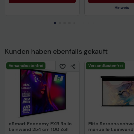
Hinweis
Kunden haben ebenfalls gekauft
Technisches Produkt
Versandkostenfrei
Versandkostenfrei
eSmart Economy EXR Rollo
Elite Screens schw
Leinwand 254 cm 100 Zoll
manuelle Leinwand