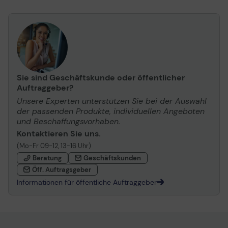
Sie sind Geschäftskunde oder öffentlicher
Auftraggeber?
Unsere Experten unterstützen Sie bei der Auswahl
der passenden Produkte, individuellen Angeboten
und Beschaffungsvorhaben.
Kontaktieren Sie uns.
(Mo-Fr 09-12, 13-16 Uhr)
Beratung
Geschäftskunden
Öff. Auftragsgeber
Informationen für öffentliche Auftraggeber