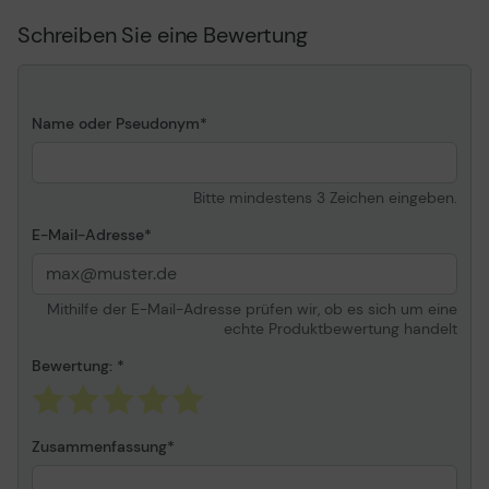
Schreiben Sie eine Bewertung
Name oder Pseudonym
Bitte mindestens 3 Zeichen eingeben.
E-Mail-Adresse
Mithilfe der E-Mail-Adresse prüfen wir, ob es sich um eine
echte Produktbewertung handelt
Bewertung:
Zusammenfassung