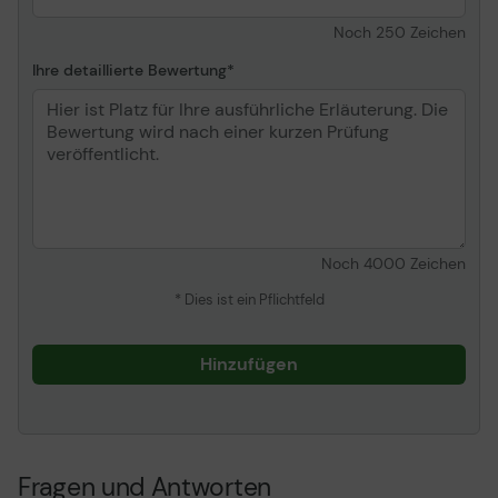
Noch
250
Zeichen
Ihre detaillierte Bewertung
Noch
4000
Zeichen
* Dies ist ein Pflichtfeld
Hinzufügen
Fragen und Antworten