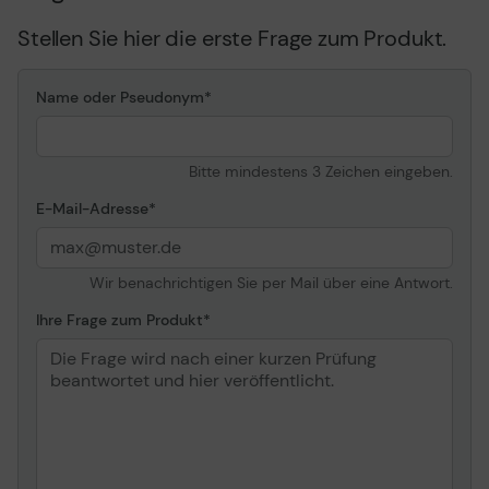
Stellen Sie hier die erste Frage zum Produkt.
Name oder Pseudonym
Bitte mindestens 3 Zeichen eingeben.
E-Mail-Adresse
Wir benachrichtigen Sie per Mail über eine Antwort.
Ihre Frage zum Produkt