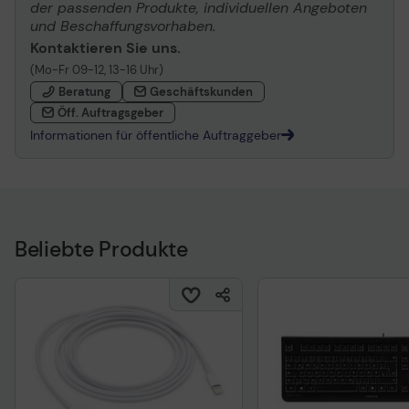
der passenden Produkte, individuellen Angeboten
und Beschaffungsvorhaben.
Kontaktieren Sie uns.
(Mo-Fr 09-12, 13-16 Uhr)
Beratung
Geschäftskunden
Öff. Auftragsgeber
Informationen für öffentliche Auftraggeber
Beliebte Produkte