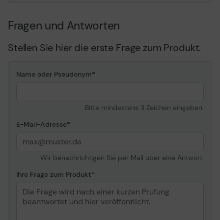
SURtd2200XLIM,
SYA8K8RMI
Fragen und Antworten
Stellen Sie hier die erste Frage zum Produkt.
Name oder Pseudonym
Bitte mindestens 3 Zeichen eingeben.
E-Mail-Adresse
Wir benachrichtigen Sie per Mail über eine Antwort.
Ihre Frage zum Produkt