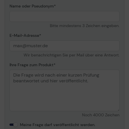
Name oder Pseudonym
Weitere Spezifikationen
Ausgangsspannung
230 V
Bitte mindestens 3 Zeichen eingeben.
E-Mail-Adresse
Wir benachrichtigen Sie per Mail über eine Antwort.
Ihre Frage zum Produkt
Noch
4000
Zeichen
Meine Frage darf veröffentlicht werden.