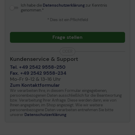
Ich habe die
Datenschutzerklärung
zur Kenntnis
genommen.
* Dies ist ein Pflichtfeld
Frage stellen
ODER
Kundenservice & Support
Tel. +49 2542 9558-250
Fax. +49 2542 9558-234
Mo-Fr 9-12 & 13-16 Uhr
Zum Kontaktformular
Wir verarbeiten Ihre, in diesem Formular eingegebenen,
personenbezogenen Daten ausschließlich für die Beantwortung
bzw. Verarbeitung Ihrer Anfrage. Diese werden dann, wie von
Ihnen angegeben, im Shop angezeigt. Wie wir weitere
personenbezogene Daten verarbeiten entnehmen Sie bitte
unserer
Datenschutzerklärung
.