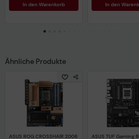
In den Warenkorb
In den Waren
Ähnliche Produkte
ASUS ROG CROSSHAIR 2006
ASUS TUF Gaming 