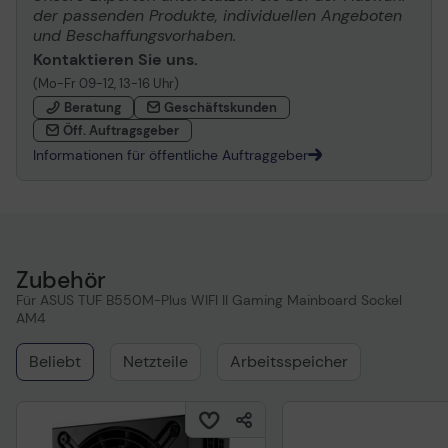
der passenden Produkte, individuellen Angeboten
und Beschaffungsvorhaben.
Kontaktieren Sie uns.
(Mo-Fr 09-12, 13-16 Uhr)
Beratung
Geschäftskunden
Öff. Auftragsgeber
Informationen für öffentliche Auftraggeber
Zubehör
Für ASUS TUF B550M-Plus WIFI II Gaming Mainboard Sockel
AM4
Beliebt
Netzteile
Arbeitsspeicher