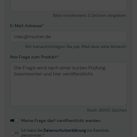
Bitte mindestens 3 Zeichen eingeben.
E-Mail-Adresse
Wir benachrichtigen Sie per Mail über eine Antwort.
Ihre Frage zum Produkt
Noch
4000
Zeichen
Meine Frage darf veröffentlicht werden.
Ich habe die
Datenschutzerklärung
zur Kenntnis
genommen.