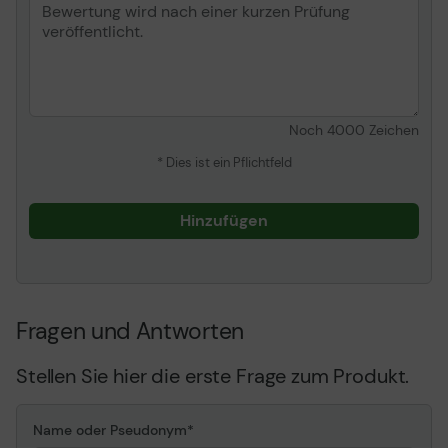
Noch
4000
Zeichen
* Dies ist ein Pflichtfeld
Hinzufügen
Fragen und Antworten
Stellen Sie hier die erste Frage zum Produkt.
Name oder Pseudonym