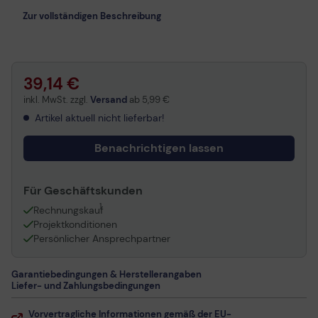
Zur vollständigen Beschreibung
39,14 €
inkl. MwSt. zzgl.
Versand
ab
5,99 €
Artikel aktuell nicht lieferbar!
Benachrichtigen lassen
Für Geschäftskunden
1
Rechnungskauf
Projektkonditionen
Persönlicher Ansprechpartner
Garantiebedingungen & Herstellerangaben
Liefer- und Zahlungsbedingungen
Vorvertragliche Informationen gemäß der EU-