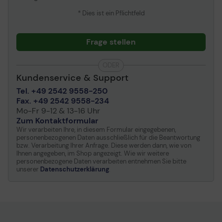
* Dies ist ein Pflichtfeld
Frage stellen
ODER
Kundenservice & Support
Tel. +49 2542 9558-250
Fax. +49 2542 9558-234
Mo-Fr 9-12 & 13-16 Uhr
Zum Kontaktformular
Wir verarbeiten Ihre, in diesem Formular eingegebenen,
personenbezogenen Daten ausschließlich für die Beantwortung
bzw. Verarbeitung Ihrer Anfrage. Diese werden dann, wie von
Ihnen angegeben, im Shop angezeigt. Wie wir weitere
personenbezogene Daten verarbeiten entnehmen Sie bitte
unserer
Datenschutzerklärung
.