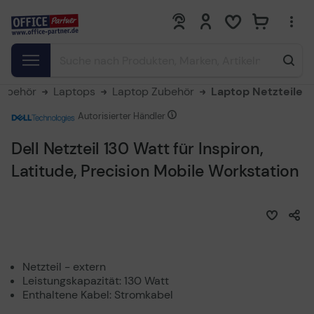
0
0
Zubehör
Laptops
Laptop Zubehör
Laptop Netzteile
Autorisierter Händler
Dell Netzteil 130 Watt für Inspiron,
Latitude, Precision Mobile Workstation
Netzteil - extern
Leistungskapazität: 130 Watt
Enthaltene Kabel: Stromkabel