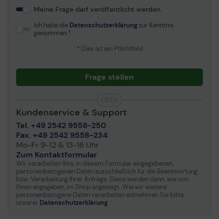
Meine Frage darf veröffentlicht werden.
Ich habe die
Datenschutzerklärung
zur Kenntnis
genommen.
* Dies ist ein Pflichtfeld
Frage stellen
ODER
Kundenservice & Support
Tel. +49 2542 9558-250
Fax. +49 2542 9558-234
Mo-Fr 9-12 & 13-16 Uhr
Zum Kontaktformular
Wir verarbeiten Ihre, in diesem Formular eingegebenen,
personenbezogenen Daten ausschließlich für die Beantwortung
bzw. Verarbeitung Ihrer Anfrage. Diese werden dann, wie von
Ihnen angegeben, im Shop angezeigt. Wie wir weitere
personenbezogene Daten verarbeiten entnehmen Sie bitte
unserer
Datenschutzerklärung
.