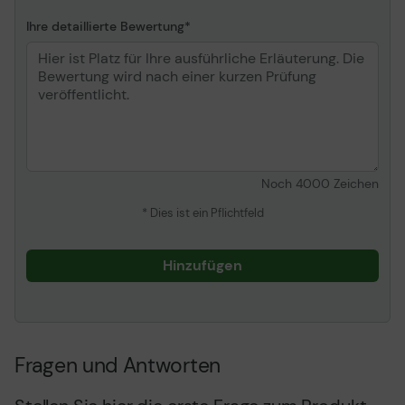
Ihre detaillierte Bewertung
Noch
4000
Zeichen
* Dies ist ein Pflichtfeld
Hinzufügen
Fragen und Antworten