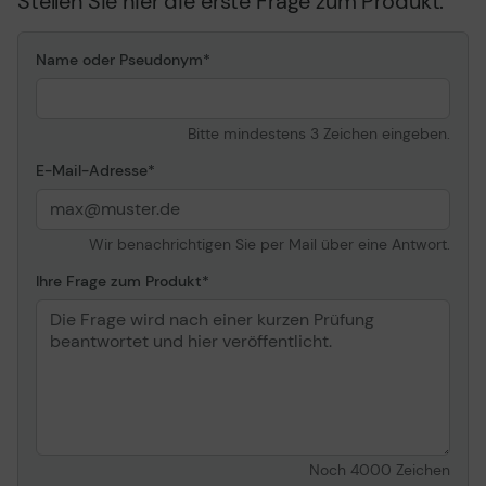
Stellen Sie hier die erste Frage zum Produkt.
Name oder Pseudonym
Bitte mindestens 3 Zeichen eingeben.
E-Mail-Adresse
Wir benachrichtigen Sie per Mail über eine Antwort.
Ihre Frage zum Produkt
Noch
4000
Zeichen