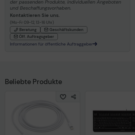
der passenden Produkte, individuellen Angeboten
und Beschaffungsvorhaben.
Kontaktieren Sie uns.
(Mo-Fr 09-12, 13-16 Uhr)
Beratung
Geschäftskunden
Öff. Auftragsgeber
Informationen für öffentliche Auftraggeber
Beliebte Produkte