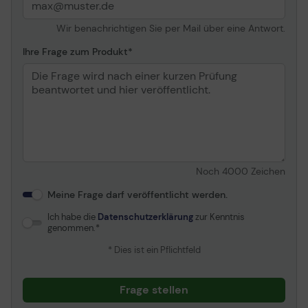
Wir benachrichtigen Sie per Mail über eine Antwort.
Ihre Frage zum Produkt
Noch
4000
Zeichen
Meine Frage darf veröffentlicht werden.
Ich habe die
Datenschutzerklärung
zur Kenntnis
genommen.
* Dies ist ein Pflichtfeld
Frage stellen