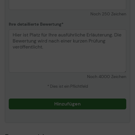
Noch
250
Zeichen
Ihre detaillierte Bewertung
Noch
4000
Zeichen
* Dies ist ein Pflichtfeld
Hinzufügen