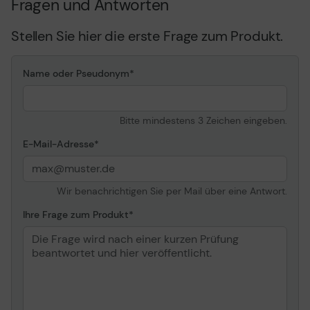
Fragen und Antworten
Stellen Sie hier die erste Frage zum Produkt.
Name oder Pseudonym
Bitte mindestens 3 Zeichen eingeben.
E-Mail-Adresse
Wir benachrichtigen Sie per Mail über eine Antwort.
Ihre Frage zum Produkt