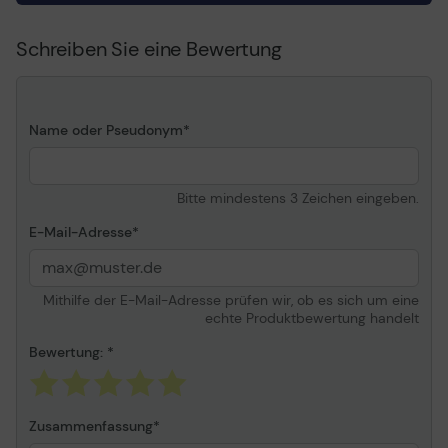
Schreiben Sie eine Bewertung
Name oder Pseudonym
Bitte mindestens 3 Zeichen eingeben.
E-Mail-Adresse
Mithilfe der E-Mail-Adresse prüfen wir, ob es sich um eine
echte Produktbewertung handelt
Bewertung:
Zusammenfassung