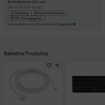
Kontaktieren Sie uns.
(Mo-Fr 09-12, 13-16 Uhr)
Beratung
Geschäftskunden
Öff. Auftragsgeber
Informationen für öffentliche Auftraggeber
Beliebte Produkte