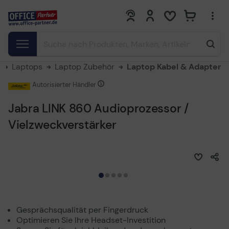
0
0
Laptops
Laptop Zubehör
Laptop Kabel & Adapter
Autorisierter Händler
Jabra LINK 860 Audioprozessor /
Vielzweckverstärker
Gesprächsqualität per Fingerdruck
Optimieren Sie Ihre Headset-Investition