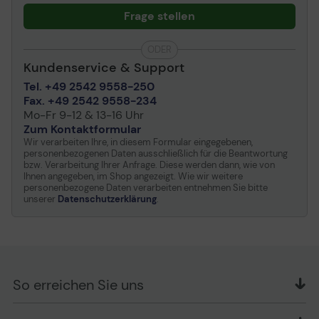
Frage stellen
ODER
Kundenservice & Support
Tel. +49 2542 9558-250
Fax. +49 2542 9558-234
Mo-Fr 9-12 & 13-16 Uhr
Zum Kontaktformular
Wir verarbeiten Ihre, in diesem Formular eingegebenen,
personenbezogenen Daten ausschließlich für die Beantwortung
bzw. Verarbeitung Ihrer Anfrage. Diese werden dann, wie von
Ihnen angegeben, im Shop angezeigt. Wie wir weitere
personenbezogene Daten verarbeiten entnehmen Sie bitte
unserer
Datenschutzerklärung
.
So erreichen Sie uns
OFFICE Partner GmbH