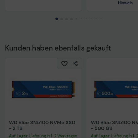
Hinweis
Kunden haben ebenfalls gekauft
Technisches Produkt
WD Blue SN5100 NVMe SSD
WD Blue SN5100 N
- 2 TB
- 500 GB
Auf Lager
: Lieferung in 1-2 Werktagen
Auf Lager
: Lieferung in 1