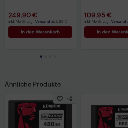
249,90 €
109,95 €
inkl. MwSt. zzgl.
Versand
ab
5,99 €
inkl. MwSt. zzgl.
Versand
In den Warenkorb
In den Waren
Ähnliche Produkte