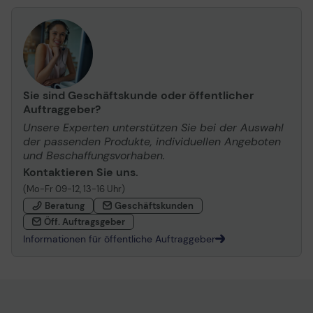
Sie sind Geschäftskunde oder öffentlicher
Auftraggeber?
Unsere Experten unterstützen Sie bei der Auswahl
der passenden Produkte, individuellen Angeboten
und Beschaffungsvorhaben.
Kontaktieren Sie uns.
(Mo-Fr 09-12, 13-16 Uhr)
Beratung
Geschäftskunden
Öff. Auftragsgeber
Informationen für öffentliche Auftraggeber