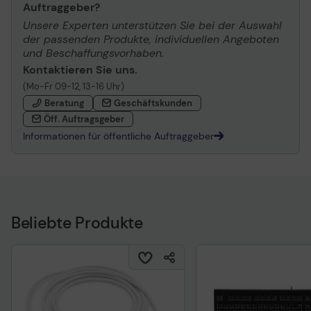
Auftraggeber?
Unsere Experten unterstützen Sie bei der Auswahl
der passenden Produkte, individuellen Angeboten
und Beschaffungsvorhaben.
Kontaktieren Sie uns.
(Mo-Fr 09-12, 13-16 Uhr)
Beratung
Geschäftskunden
Öff. Auftragsgeber
Informationen für öffentliche Auftraggeber
Beliebte Produkte