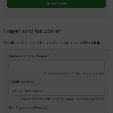
Hinzufügen
Fragen und Antworten
Stellen Sie hier die erste Frage zum Produkt.
Name oder Pseudonym
Bitte mindestens 3 Zeichen eingeben.
E-Mail-Adresse
Wir benachrichtigen Sie per Mail über eine Antwort.
Ihre Frage zum Produkt