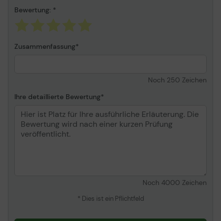
Bewertung:
Zusammenfassung
Noch
250
Zeichen
Ihre detaillierte Bewertung
Noch
4000
Zeichen
* Dies ist ein Pflichtfeld