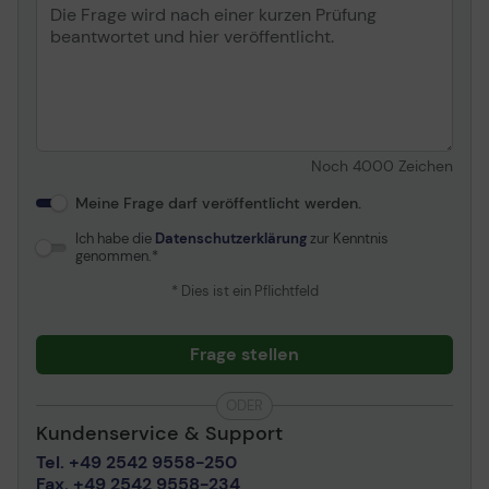
Noch
4000
Zeichen
Meine Frage darf veröffentlicht werden.
Ich habe die
Datenschutzerklärung
zur Kenntnis
genommen.
* Dies ist ein Pflichtfeld
Frage stellen
ODER
Kundenservice & Support
Tel. +49 2542 9558-250
Fax. +49 2542 9558-234