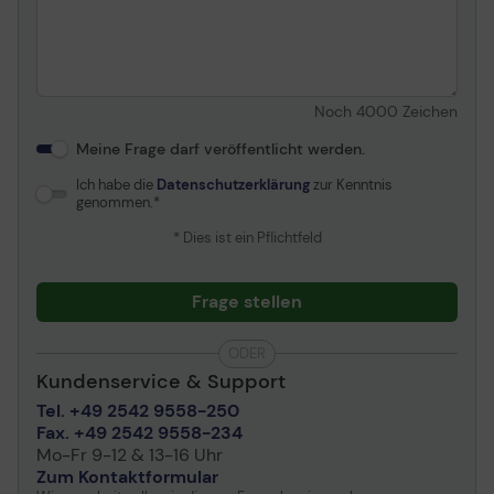
Noch
4000
Zeichen
Meine Frage darf veröffentlicht werden.
Ich habe die
Datenschutzerklärung
zur Kenntnis
genommen.
* Dies ist ein Pflichtfeld
Frage stellen
ODER
Kundenservice & Support
Tel. +49 2542 9558-250
Fax. +49 2542 9558-234
Mo-Fr 9-12 & 13-16 Uhr
Zum Kontaktformular