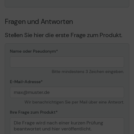
Fragen und Antworten
Stellen Sie hier die erste Frage zum Produkt.
Name oder Pseudonym
Bitte mindestens 3 Zeichen eingeben.
E-Mail-Adresse
Wir benachrichtigen Sie per Mail über eine Antwort.
Ihre Frage zum Produkt