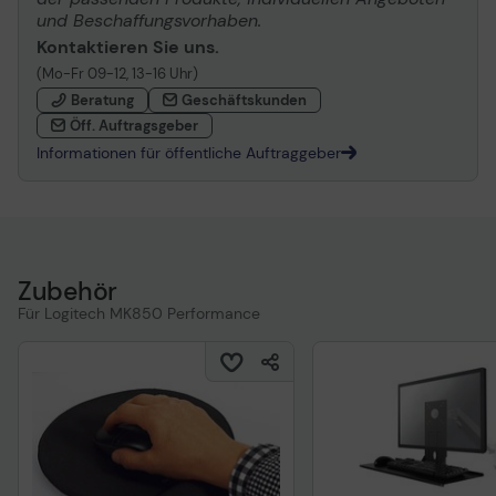
und Beschaffungsvorhaben.
Kontaktieren Sie uns.
(Mo-Fr 09-12, 13-16 Uhr)
Beratung
Geschäftskunden
Öff. Auftragsgeber
Informationen für öffentliche Auftraggeber
Zubehör
Für Logitech MK850 Performance