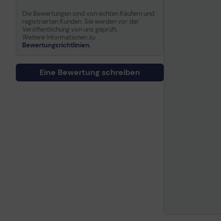
Die Bewertungen sind von echten Käufern und
registrierten Kunden. Sie werden vor der
Veröffentlichung von uns geprüft.
Weitere Informationen zu
Bewertungsrichtlinien.
Eine Bewertung schreiben