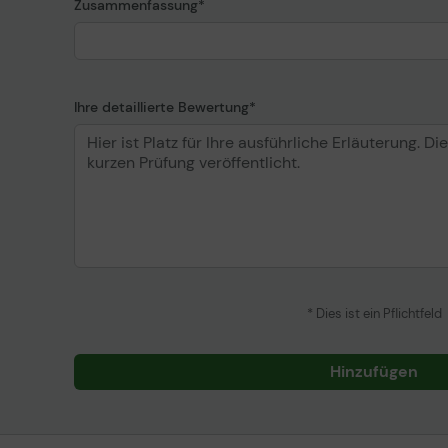
Zusammenfassung
Ihre detaillierte Bewertung
* Dies ist ein Pflichtfeld
Hinzufügen