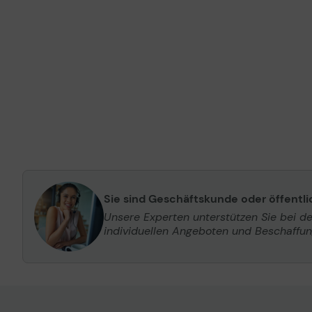
Sie sind Geschäftskunde oder öffentl
Unsere Experten unterstützen Sie bei d
individuellen Angeboten und Beschaffu