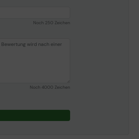
Noch
250
Zeichen
Noch
4000
Zeichen