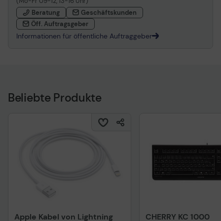
(Mo-Fr 09-12, 13-16 Uhr)
Beratung
Geschäftskunden
Öff. Auftragsgeber
Informationen für öffentliche Auftraggeber
Beliebte Produkte
Apple Kabel von Lightning
CHERRY KC 1000