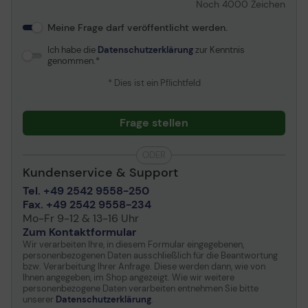
Noch
4000
Zeichen
Meine Frage darf veröffentlicht werden.
Ich habe die
Datenschutzerklärung
zur Kenntnis
genommen.
* Dies ist ein Pflichtfeld
Frage stellen
ODER
Kundenservice & Support
Tel. +49 2542 9558-250
Fax. +49 2542 9558-234
Mo-Fr 9-12 & 13-16 Uhr
Zum Kontaktformular
Wir verarbeiten Ihre, in diesem Formular eingegebenen,
personenbezogenen Daten ausschließlich für die Beantwortung
bzw. Verarbeitung Ihrer Anfrage. Diese werden dann, wie von
Ihnen angegeben, im Shop angezeigt. Wie wir weitere
personenbezogene Daten verarbeiten entnehmen Sie bitte
unserer
Datenschutzerklärung
.