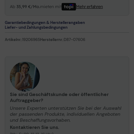
Ab
35,99 €/Mo.
mieten mit
Mehr erfahren
Garantiebedingungen & Herstellerangaben
Liefer- und Zahlungsbedingungen
Artikelnr.:
19206965
Herstellernr.:
D87-07606
Sie sind Geschäftskunde oder öffentlicher
Auftraggeber?
Unsere Experten unterstützen Sie bei der Auswahl
der passenden Produkte, individuellen Angeboten
und Beschaffungsvorhaben.
Kontaktieren Sie uns.