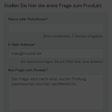
Stellen Sie hier die erste Frage zum Produkt.
Name oder Pseudonym
Bitte mindestens 3 Zeichen eingeben.
E-Mail-Adresse
Wir benachrichtigen Sie per Mail über eine Antwort.
Ihre Frage zum Produkt