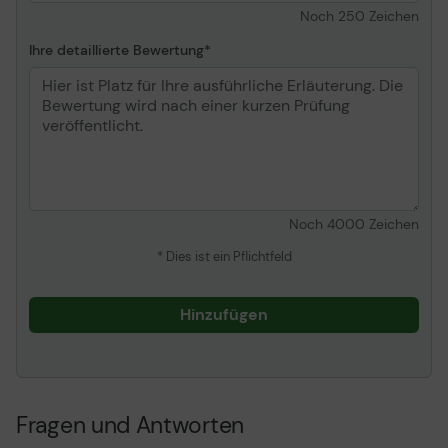
Noch
250
Zeichen
Ihre detaillierte Bewertung
Noch
4000
Zeichen
* Dies ist ein Pflichtfeld
Hinzufügen
Fragen und Antworten