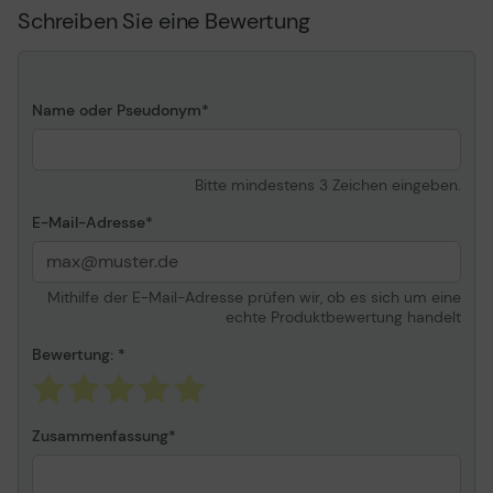
Run - ESD
Schreiben Sie eine Bewertung
Name oder Pseudonym
Bitte mindestens 3 Zeichen eingeben.
E-Mail-Adresse
Mithilfe der E-Mail-Adresse prüfen wir, ob es sich um eine
echte Produktbewertung handelt
Bewertung:
Zusammenfassung