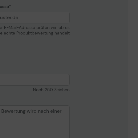
esse
der E-Mail-Adresse prüfen wir, ob es
ne echte Produktbewertung handelt
Noch
250
Zeichen