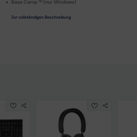
Base Camp ™ (nur Windows)
Zur vollständigen Beschreibung