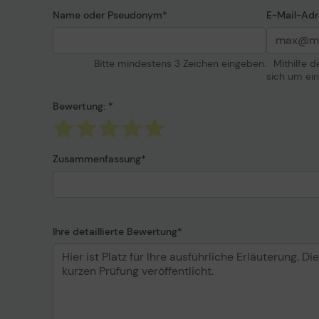
Name oder Pseudonym
E-Mail-Adr
Bitte mindestens 3 Zeichen eingeben.
Mithilfe 
sich um ei
Bewertung:
Zusammenfassung
Ihre detaillierte Bewertung