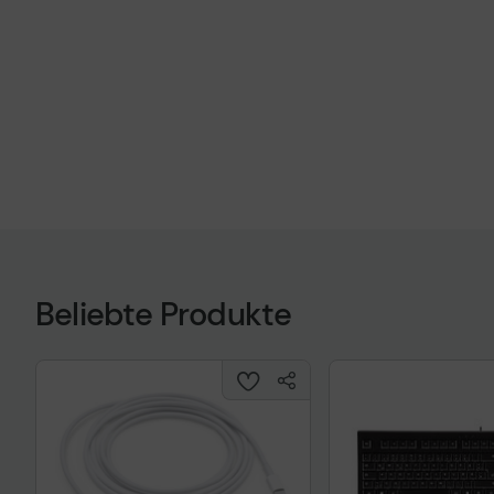
Beliebte Produkte