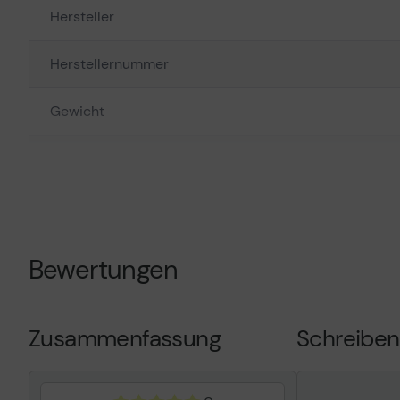
Hersteller
Herstellernummer
Gewicht
Artikelnummer
Farbe
Farbton
Bewertungen
Zusammenfassung
Schreiben