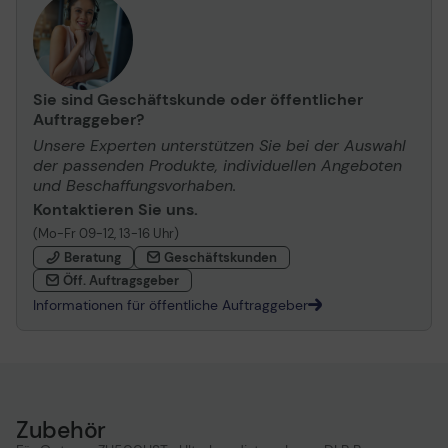
Sie sind Geschäftskunde oder öffentlicher
Auftraggeber?
Unsere Experten unterstützen Sie bei der Auswahl
der passenden Produkte, individuellen Angeboten
und Beschaffungsvorhaben.
Kontaktieren Sie uns.
(Mo-Fr 09-12, 13-16 Uhr)
Beratung
Geschäftskunden
Öff. Auftragsgeber
Informationen für öffentliche Auftraggeber
Zubehör