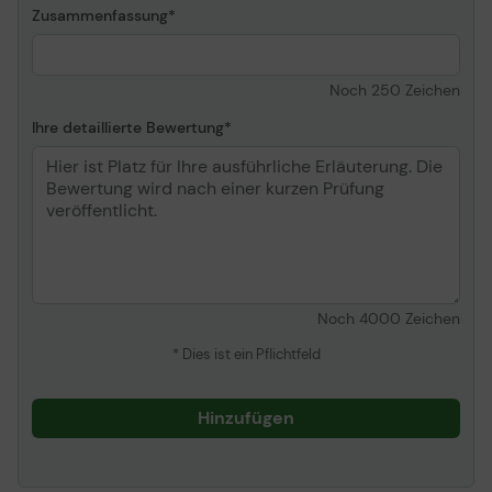
Zusammenfassung
Noch
250
Zeichen
Ihre detaillierte Bewertung
Noch
4000
Zeichen
* Dies ist ein Pflichtfeld
Hinzufügen