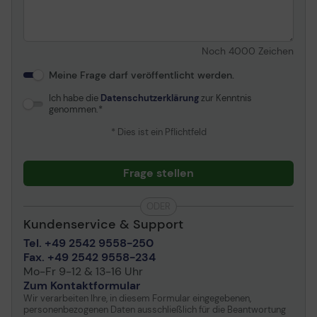
Noch
4000
Zeichen
Meine Frage darf veröffentlicht werden.
Ich habe die
Datenschutzerklärung
zur Kenntnis
genommen.
* Dies ist ein Pflichtfeld
Frage stellen
ODER
Kundenservice & Support
Tel. +49 2542 9558-250
Fax. +49 2542 9558-234
Mo-Fr 9-12 & 13-16 Uhr
Zum Kontaktformular
Wir verarbeiten Ihre, in diesem Formular eingegebenen,
personenbezogenen Daten ausschließlich für die Beantwortung