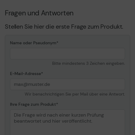
Fragen und Antworten
Stellen Sie hier die erste Frage zum Produkt.
Name oder Pseudonym
Bitte mindestens 3 Zeichen eingeben.
E-Mail-Adresse
Wir benachrichtigen Sie per Mail über eine Antwort.
Ihre Frage zum Produkt