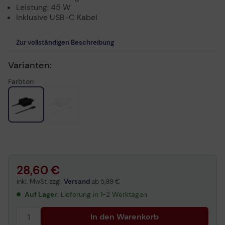
Leistung: 45 W
Inklusive USB-C Kabel
Zur vollständigen Beschreibung
Varianten:
Farbton
28,60 €
inkl. MwSt. zzgl.
Versand
ab
5,99 €
Auf Lager
: Lieferung in 1-2 Werktagen
In den Warenkorb