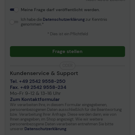
Meine Frage darf veröffentlicht werden.
Ich habe die
Datenschutzerklärung
zur Kenntnis
genommen.
* Dies ist ein Pflichtfeld
Frage stellen
ODER
Kundenservice & Support
Tel. +49 2542 9558-250
Fax. +49 2542 9558-234
Mo-Fr 9-12 & 13-16 Uhr
Zum Kontaktformular
Wir verarbeiten Ihre, in diesem Formular eingegebenen,
personenbezogenen Daten ausschließlich für die Beantwortung
bzw. Verarbeitung Ihrer Anfrage. Diese werden dann, wie von
Ihnen angegeben, im Shop angezeigt. Wie wir weitere
personenbezogene Daten verarbeiten entnehmen Sie bitte
unserer
Datenschutzerklärung
.