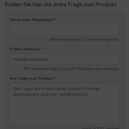
Stellen Sie hier die erste Frage zum Produkt.
5G
Name oder Pseudonym
Bitte mindestens 3 Zeichen eingeben.
E-Mail-Adresse
Wir benachrichtigen Sie per Mail über eine Antwort.
Ihre Frage zum Produkt
Noch
4000
Zeichen