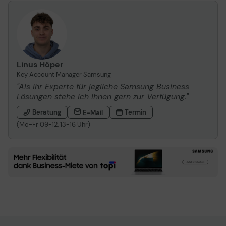
Linus Höper
Key Account Manager Samsung
"Als Ihr Experte für jegliche Samsung Business
Lösungen stehe ich Ihnen gern zur Verfügung."
Beratung
Termin
E-Mail
(Mo-Fr 09-12, 13-16 Uhr)