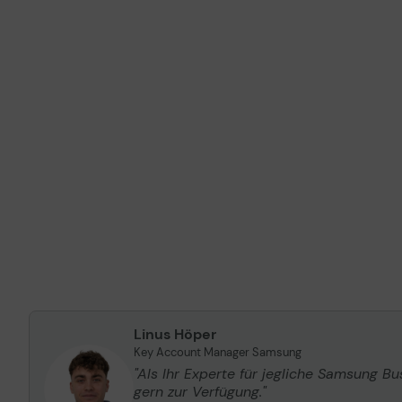
Linus Höper
Key Account Manager Samsung
"Als Ihr Experte für jegliche Samsung B
gern zur Verfügung."