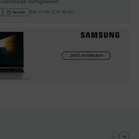
zuverlässige Verfügbarkeit
(Mo-Fr 09-12, 13-16 Uhr)
Termin