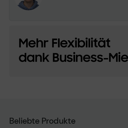
Beliebte Produkte