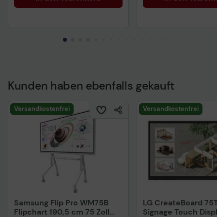
Kunden haben ebenfalls gekauft
Versandkostenfrei
Versandkostenfrei
Samsung Flip Pro WM75B
LG CreateBoard 7
Flipchart 190,5 cm 75 Zoll
Signage Touch Disp