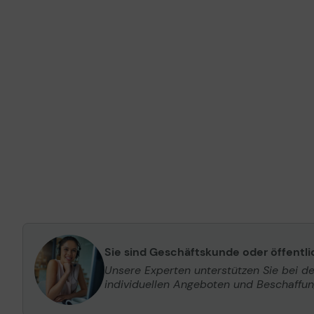
Sie sind Geschäftskunde oder öffentl
Unsere Experten unterstützen Sie bei d
individuellen Angeboten und Beschaffu