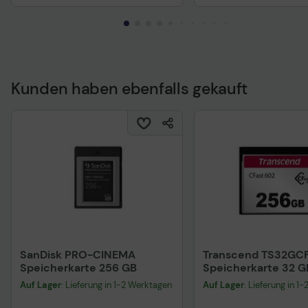
Kunden haben ebenfalls gekauft
Technisches Produkt
SanDisk PRO-CINEMA
Transcend TS32GC
Speicherkarte 256 GB
Speicherkarte 32 G
Auf Lager
: Lieferung in 1-2 Werktagen
Auf Lager
: Lieferung in 1