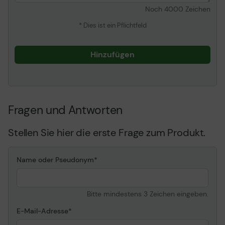
Noch
4000
Zeichen
* Dies ist ein Pflichtfeld
Hinzufügen
Fragen und Antworten
Stellen Sie hier die erste Frage zum Produkt.
Name oder Pseudonym
Bitte mindestens 3 Zeichen eingeben.
E-Mail-Adresse