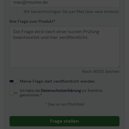
Wir benachrichtigen Sie per Mail über eine Antwort.
Ihre Frage zum Produkt
Noch
4000
Zeichen
Meine Frage darf veröffentlicht werden.
Ich habe die
Datenschutzerklärung
zur Kenntnis
genommen.
* Dies ist ein Pflichtfeld
Frage stellen