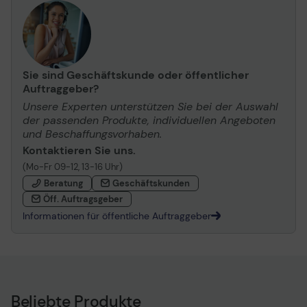
Sie sind Geschäftskunde oder öffentlicher
Auftraggeber?
Unsere Experten unterstützen Sie bei der Auswahl
der passenden Produkte, individuellen Angeboten
und Beschaffungsvorhaben.
Kontaktieren Sie uns.
(Mo-Fr 09-12, 13-16 Uhr)
Beratung
Geschäftskunden
Öff. Auftragsgeber
Informationen für öffentliche Auftraggeber
Beliebte Produkte