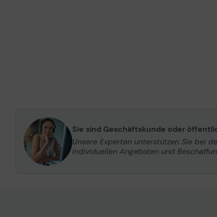
Sie sind Geschäftskunde oder öffentl
Unsere Experten unterstützen Sie bei d
individuellen Angeboten und Beschaffu