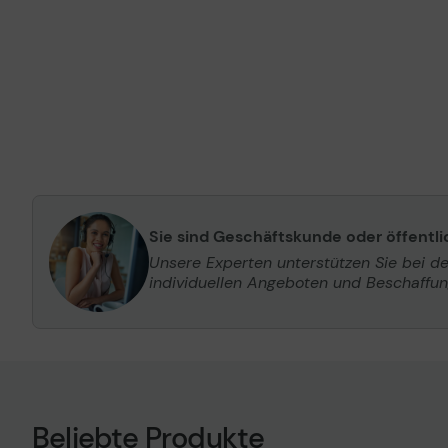
Sie sind Geschäftskunde oder öffentl
Unsere Experten unterstützen Sie bei d
individuellen Angeboten und Beschaffu
Beliebte Produkte