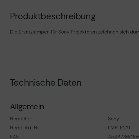
Produktbeschreibung
Die Ersatzlampen für Sony Projektoren zeichnen sich durc
Technische Daten
Allgemein
Hersteller
Sony
Herst. Art. Nr.
LMP-E221
EAN
4548736015