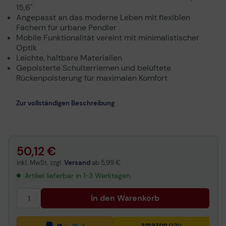
15,6"
Angepasst an das moderne Leben mit flexiblen
Fächern für urbane Pendler
Mobile Funktionalität vereint mit minimalistischer
Optik
Leichte, haltbare Materialien
Gepolsterte Schulterriemen und belüftete
Rückenpolsterung für maximalen Komfort
Zur vollständigen Beschreibung
50,12 €
inkl. MwSt. zzgl.
Versand
ab
5,99 €
Artikel lieferbar in 1-3 Werktagen.
In den Warenkorb