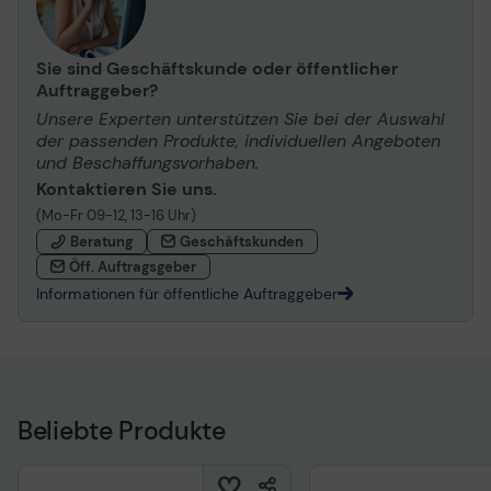
Sie sind Geschäftskunde oder öffentlicher
Auftraggeber?
Unsere Experten unterstützen Sie bei der Auswahl
der passenden Produkte, individuellen Angeboten
und Beschaffungsvorhaben.
Kontaktieren Sie uns.
(Mo-Fr 09-12, 13-16 Uhr)
Beratung
Geschäftskunden
Öff. Auftragsgeber
Informationen für öffentliche Auftraggeber
Beliebte Produkte