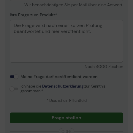
Wir benachrichtigen Sie per Mail über eine Antwort.
Ihre Frage zum Produkt
Noch
4000
Zeichen
Meine Frage darf veröffentlicht werden.
Ich habe die
Datenschutzerklärung
zur Kenntnis
genommen.
* Dies ist ein Pflichtfeld
Frage stellen
ODER