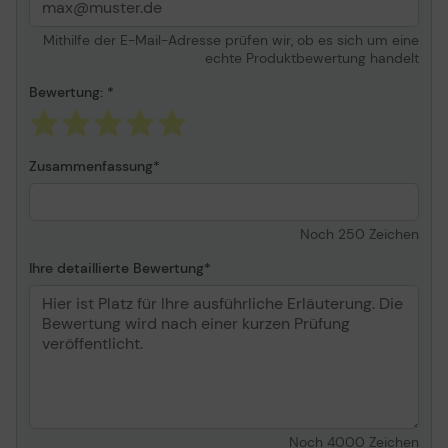
Mithilfe der E-Mail-Adresse prüfen wir, ob es sich um eine
echte Produktbewertung handelt
Bewertung:
Zusammenfassung
Noch
250
Zeichen
Ihre detaillierte Bewertung
Noch
4000
Zeichen