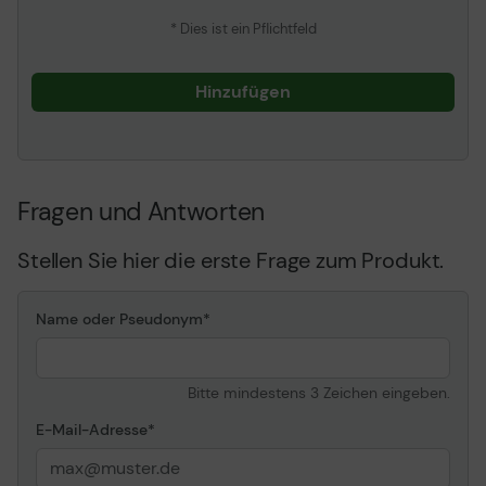
* Dies ist ein Pflichtfeld
Hinzufügen
Fragen und Antworten
Stellen Sie hier die erste Frage zum Produkt.
Name oder Pseudonym
Bitte mindestens 3 Zeichen eingeben.
E-Mail-Adresse