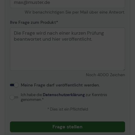
Wir benachrichtigen Sie per Mail über eine Antwort.
Ihre Frage zum Produkt
Noch
4000
Zeichen
Meine Frage darf veröffentlicht werden.
Ich habe die
Datenschutzerklärung
zur Kenntnis
genommen.
* Dies ist ein Pflichtfeld
Frage stellen