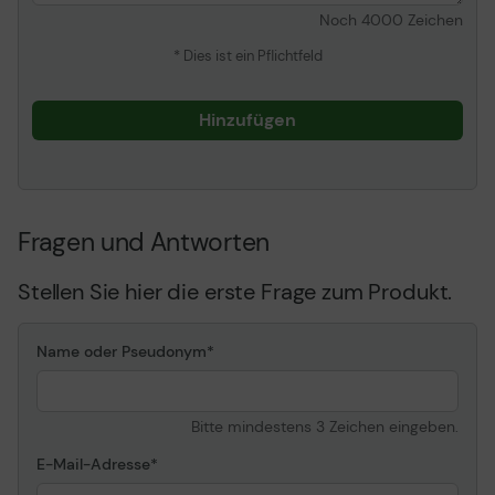
Noch
4000
Zeichen
* Dies ist ein Pflichtfeld
Hinzufügen
Fragen und Antworten
Stellen Sie hier die erste Frage zum Produkt.
Name oder Pseudonym
Bitte mindestens 3 Zeichen eingeben.
E-Mail-Adresse