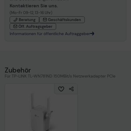
Kontaktieren Sie uns.
(Mo-Fr 09-12, 13-16 Uhr)
Beratung
Geschäftskunden
Öff. Auftragsgeber
Informationen für öffentliche Auftraggeber
Zubehör
Für TP-LINK TL-WN781ND 150MBit/s Netzwerkadapter PCIe