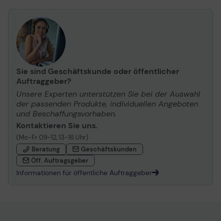
Sie sind Geschäftskunde oder öffentlicher
Auftraggeber?
Unsere Experten unterstützen Sie bei der Auswahl
der passenden Produkte, individuellen Angeboten
und Beschaffungsvorhaben.
Kontaktieren Sie uns.
(Mo-Fr 09-12, 13-16 Uhr)
Beratung
Geschäftskunden
Öff. Auftragsgeber
Informationen für öffentliche Auftraggeber