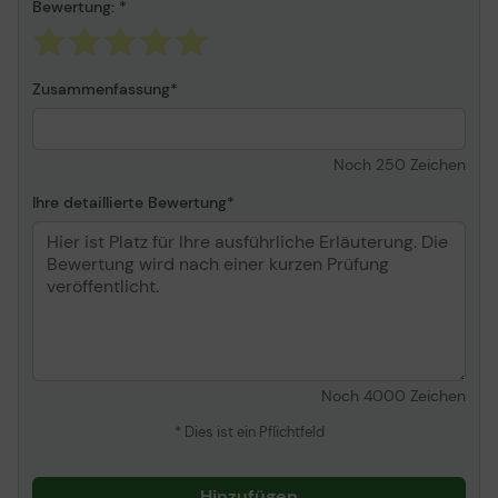
Bewertung:
Zusammenfassung
Noch
250
Zeichen
Ihre detaillierte Bewertung
Noch
4000
Zeichen
* Dies ist ein Pflichtfeld
Hinzufügen