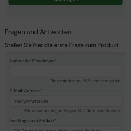
Fragen und Antworten
Stellen Sie hier die erste Frage zum Produkt.
Name oder Pseudonym
Bitte mindestens 3 Zeichen eingeben.
E-Mail-Adresse
Wir benachrichtigen Sie per Mail über eine Antwort.
Ihre Frage zum Produkt