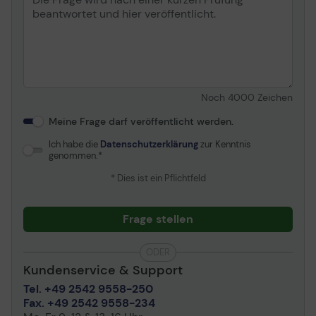
Noch
4000
Zeichen
Meine Frage darf veröffentlicht werden.
Ich habe die
Datenschutzerklärung
zur Kenntnis
genommen.
* Dies ist ein Pflichtfeld
Frage stellen
ODER
Kundenservice & Support
Tel. +49 2542 9558-250
Fax. +49 2542 9558-234