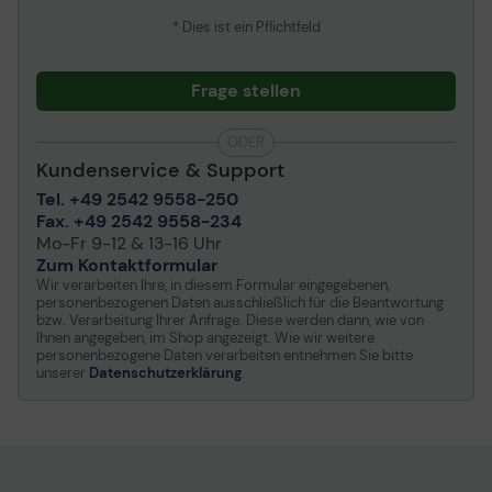
* Dies ist ein Pflichtfeld
Frage stellen
ODER
Kundenservice & Support
Tel. +49 2542 9558-250
Fax. +49 2542 9558-234
Mo-Fr 9-12 & 13-16 Uhr
Zum Kontaktformular
Wir verarbeiten Ihre, in diesem Formular eingegebenen,
personenbezogenen Daten ausschließlich für die Beantwortung
bzw. Verarbeitung Ihrer Anfrage. Diese werden dann, wie von
Ihnen angegeben, im Shop angezeigt. Wie wir weitere
personenbezogene Daten verarbeiten entnehmen Sie bitte
unserer
Datenschutzerklärung
.