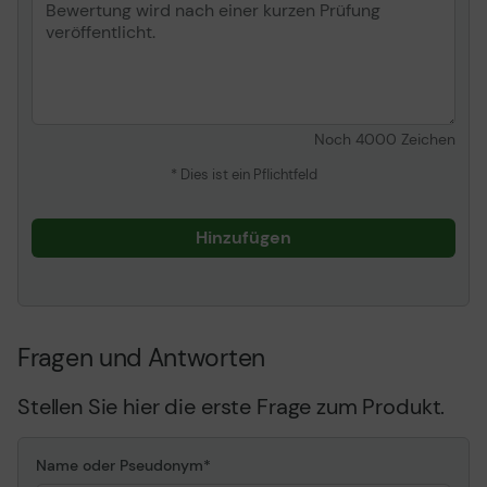
Noch
4000
Zeichen
* Dies ist ein Pflichtfeld
Hinzufügen
Fragen und Antworten
Stellen Sie hier die erste Frage zum Produkt.
Name oder Pseudonym