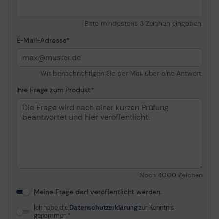
Bitte mindestens 3 Zeichen eingeben.
E-Mail-Adresse
Wir benachrichtigen Sie per Mail über eine Antwort.
Ihre Frage zum Produkt
Noch
4000
Zeichen
Meine Frage darf veröffentlicht werden.
Ich habe die
Datenschutzerklärung
zur Kenntnis
genommen.