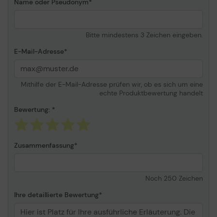
Name oder Pseudonym
Bitte mindestens 3 Zeichen eingeben.
E-Mail-Adresse
Mithilfe der E-Mail-Adresse prüfen wir, ob es sich um eine
echte Produktbewertung handelt
Bewertung:
Zusammenfassung
Noch
250
Zeichen
Ihre detaillierte Bewertung