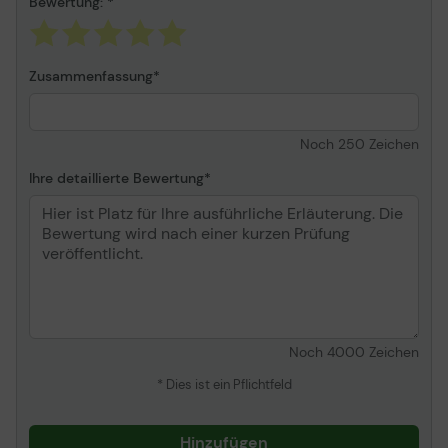
Bewertung:
Zusammenfassung
Noch
250
Zeichen
Ihre detaillierte Bewertung
Noch
4000
Zeichen
* Dies ist ein Pflichtfeld
Hinzufügen