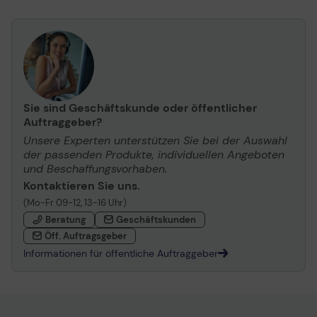
Sie sind Geschäftskunde oder öffentlicher
Auftraggeber?
Unsere Experten unterstützen Sie bei der Auswahl
der passenden Produkte, individuellen Angeboten
und Beschaffungsvorhaben.
Kontaktieren Sie uns.
(Mo-Fr 09-12, 13-16 Uhr)
Beratung
Geschäftskunden
Öff. Auftragsgeber
Informationen für öffentliche Auftraggeber