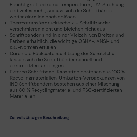
Feuchtigkeit, extreme Temperaturen, UV-Strahlung
und vieles mehr, sodass sich die Schriftbänder
weder einrollen noch ablösen
Thermotransferdrucktechnik – Schriftbänder
verschmieren nicht und bleichen nicht aus
Schriftbänder sind in einer Vielzahl von Breiten und
Farben erhältlich, die wichtige OSHA-, ANSI- und
ISO-Normen erfüllen
Durch die Rückseitenschlitzung der Schutzfolie
lassen sich die Schriftbänder schnell und
unkompliziert anbringen
Externe Schriftband-Kassetten bestehen aus 100 %
Recyclingmaterialien; Umkarton-Verpackungen von
IND Schriftbändern bestehen aus einer Mischung
aus 80 % Recyclingmaterial und FSC-zertifizierten
Materialien
Zur vollständigen Beschreibung