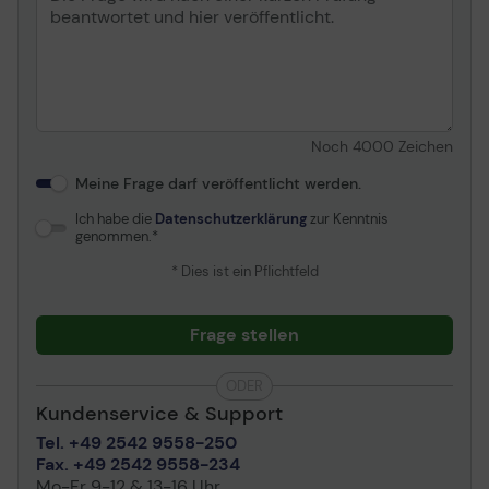
Noch
4000
Zeichen
Meine Frage darf veröffentlicht werden.
Ich habe die
Datenschutzerklärung
zur Kenntnis
genommen.
* Dies ist ein Pflichtfeld
Frage stellen
ODER
Kundenservice & Support
Tel. +49 2542 9558-250
Fax. +49 2542 9558-234
Mo-Fr 9-12 & 13-16 Uhr