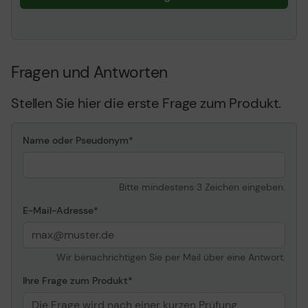
Fragen und Antworten
Stellen Sie hier die erste Frage zum Produkt.
Name oder Pseudonym
Bitte mindestens 3 Zeichen eingeben.
E-Mail-Adresse
Wir benachrichtigen Sie per Mail über eine Antwort.
Ihre Frage zum Produkt