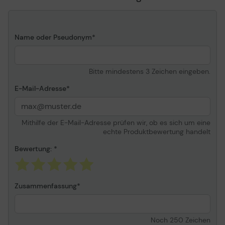
Name oder Pseudonym
Bitte mindestens 3 Zeichen eingeben.
E-Mail-Adresse
Mithilfe der E-Mail-Adresse prüfen wir, ob es sich um eine
echte Produktbewertung handelt
Bewertung:
Zusammenfassung
Noch
250
Zeichen