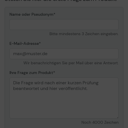
Name oder Pseudonym
Bitte mindestens 3 Zeichen eingeben.
E-Mail-Adresse
Wir benachrichtigen Sie per Mail über eine Antwort.
Ihre Frage zum Produkt
Noch
4000
Zeichen