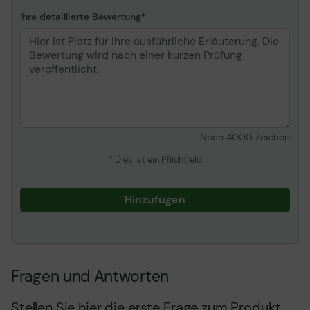
Ihre detaillierte Bewertung
Noch
4000
Zeichen
* Dies ist ein Pflichtfeld
Hinzufügen
Fragen und Antworten
Stellen Sie hier die erste Frage zum Produkt.