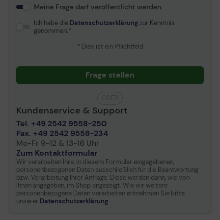
Meine Frage darf veröffentlicht werden.
Ich habe die
Datenschutzerklärung
zur Kenntnis
genommen.
* Dies ist ein Pflichtfeld
Frage stellen
ODER
Kundenservice & Support
Tel. +49 2542 9558-250
Fax. +49 2542 9558-234
Mo-Fr 9-12 & 13-16 Uhr
Zum Kontaktformular
Wir verarbeiten Ihre, in diesem Formular eingegebenen,
personenbezogenen Daten ausschließlich für die Beantwortung
bzw. Verarbeitung Ihrer Anfrage. Diese werden dann, wie von
Ihnen angegeben, im Shop angezeigt. Wie wir weitere
personenbezogene Daten verarbeiten entnehmen Sie bitte
unserer
Datenschutzerklärung
.