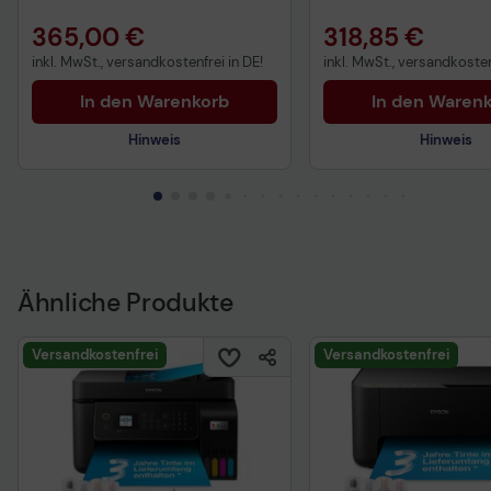
365,00 €
318,85 €
inkl. MwSt., versandkostenfrei in DE!
inkl. MwSt., versandkosten
In den Warenkorb
In den Waren
Hinweis
Hinweis
Ähnliche Produkte
Versandkostenfrei
Versandkostenfrei