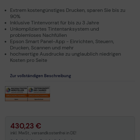
Extrem kostengünstiges Drucken, sparen Sie bis zu
90%
Inklusive Tintenvorrat für bis zu 3 Jahre
Unkompliziertes Tintentanksystem und
problemloses Nachfüllen
Epson Smart Panel-App - Einrichten, Steuern,
Drucken, Scannen und mehr
hochwertige Ausdrucke zu unglaublich niedrigen
Kosten pro Seite
Zur vollständigen Beschreibung
430,23 €
inkl. MwSt., versandkostenfrei in DE!