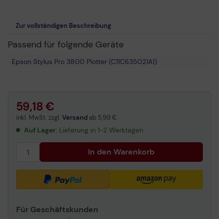
Zur vollständigen Beschreibung
Passend für folgende Geräte
Epson Stylus Pro 3800 Plotter (C11C635021A1)
59,18 €
inkl. MwSt. zzgl.
Versand
ab
5,99 €
Auf Lager
: Lieferung in 1-2 Werktagen
In den Warenkorb
Für Geschäftskunden