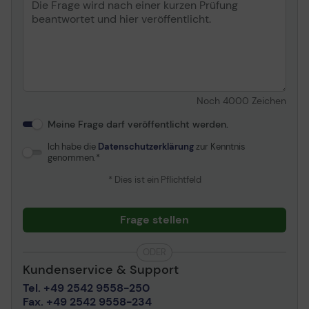
Noch
4000
Zeichen
Meine Frage darf veröffentlicht werden.
Ich habe die
Datenschutzerklärung
zur Kenntnis
genommen.
* Dies ist ein Pflichtfeld
Frage stellen
ODER
Kundenservice & Support
Tel. +49 2542 9558-250
Fax. +49 2542 9558-234