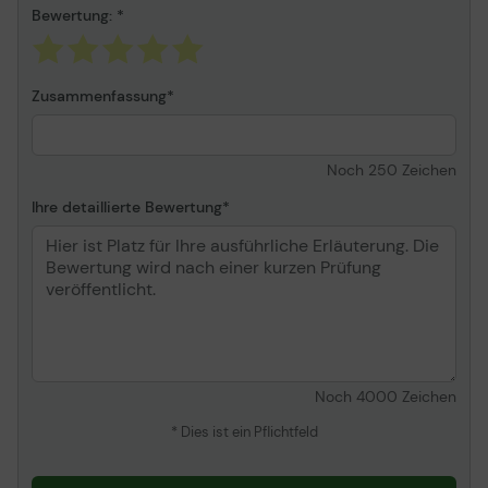
Bewertung:
Zusammenfassung
Noch
250
Zeichen
Ihre detaillierte Bewertung
Noch
4000
Zeichen
* Dies ist ein Pflichtfeld