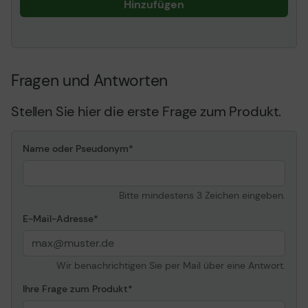
Hinzufügen
Fragen und Antworten
Stellen Sie hier die erste Frage zum Produkt.
Name oder Pseudonym
Bitte mindestens 3 Zeichen eingeben.
E-Mail-Adresse
Wir benachrichtigen Sie per Mail über eine Antwort.
Ihre Frage zum Produkt