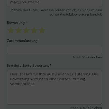
Mithilfe der E-Mail-Adresse prüfen wir, ob es sich um eine
echte Produktbewertung handelt
Bewertung:
Zusammenfassung
Noch
250
Zeichen
Ihre detaillierte Bewertung
Noch
4000
Zeichen