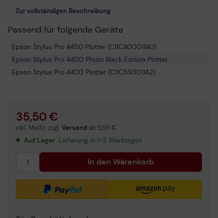
Zur vollständigen Beschreibung
Passend für folgende Geräte
Epson Stylus Pro 4450 Plotter (C11CA00011A0)
Epson Stylus Pro 4400 Photo Black Edition Plotter
Epson Stylus Pro 4400 Plotter (C11C593011A2)
35,50 €
inkl. MwSt. zzgl.
Versand
ab
5,99 €
Auf Lager
: Lieferung in 1-2 Werktagen
In den Warenkorb