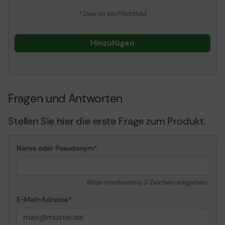
* Dies ist ein Pflichtfeld
Hinzufügen
Fragen und Antworten
Stellen Sie hier die erste Frage zum Produkt.
Name oder Pseudonym
Bitte mindestens 3 Zeichen eingeben.
E-Mail-Adresse