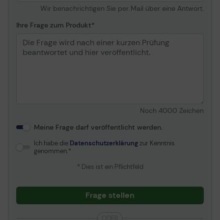
Wir benachrichtigen Sie per Mail über eine Antwort.
Ihre Frage zum Produkt
Noch
4000
Zeichen
Meine Frage darf veröffentlicht werden.
Ich habe die
Datenschutzerklärung
zur Kenntnis
genommen.
* Dies ist ein Pflichtfeld
Frage stellen
ODER