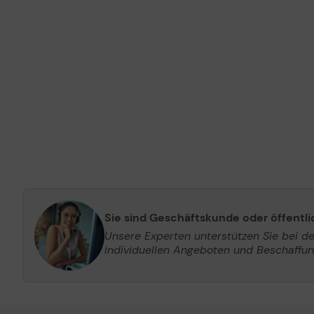
Sie sind Geschäftskunde oder öffentl
Unsere Experten unterstützen Sie bei d
individuellen Angeboten und Beschaffu