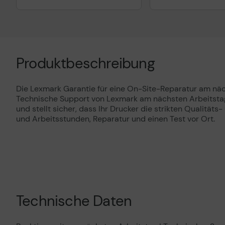
Produktbeschreibung
Die Lexmark Garantie für eine On-Site-Reparatur am näc
Technische Support von Lexmark am nächsten Arbeitstag e
und stellt sicher, dass Ihr Drucker die strikten Qualität
und Arbeitsstunden, Reparatur und einen Test vor Ort.
Technische Daten