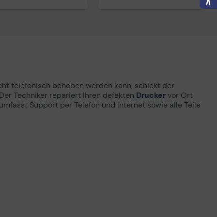
cht telefonisch behoben werden kann, schickt der
Der Techniker repariert Ihren defekten
Drucker
vor Ort
 umfasst Support per Telefon und Internet sowie alle Teile