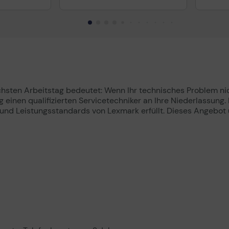
hsten Arbeitstag bedeutet: Wenn Ihr technisches Problem ni
inen qualifizierten Servicetechniker an Ihre Niederlassung. 
s- und Leistungsstandards von Lexmark erfüllt. Dieses Angebot