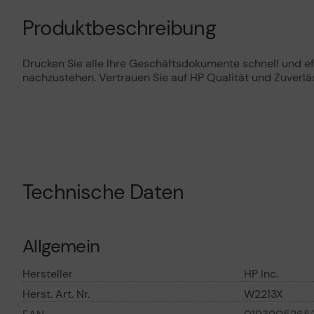
Produktbeschreibung
Drucken Sie alle Ihre Geschäftsdokumente schnell und eff
nachzustehen. Vertrauen Sie auf HP Qualität und Zuverläs
Technische Daten
Allgemein
Hersteller
HP Inc.
Herst. Art. Nr.
W2213X