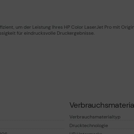
izient, um der Leistung Ihres HP Color LaserJet Pro mit Origin
sigkeit für eindrucksvolle Druckergebnisse.
Verbrauchsmateria
Verbrauchsmaterialtyp
Drucktechnologie