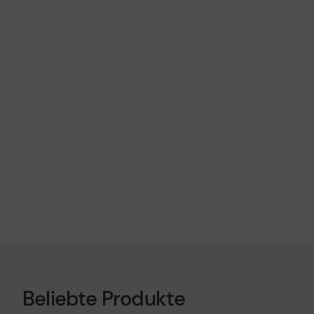
Beliebte Produkte