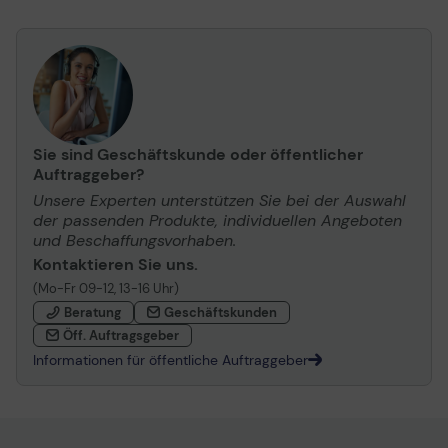
Sie sind Geschäftskunde oder öffentlicher
Auftraggeber?
Unsere Experten unterstützen Sie bei der Auswahl
der passenden Produkte, individuellen Angeboten
und Beschaffungsvorhaben.
Kontaktieren Sie uns.
(Mo-Fr 09-12, 13-16 Uhr)
Beratung
Geschäftskunden
Öff. Auftragsgeber
Informationen für öffentliche Auftraggeber