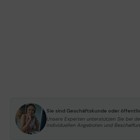
Sie sind Geschäftskunde oder öffentl
Unsere Experten unterstützen Sie bei d
individuellen Angeboten und Beschaffu