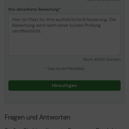
Ihre detaillierte Bewertung
Noch
4000
Zeichen
* Dies ist ein Pflichtfeld
Hinzufügen
Fragen und Antworten