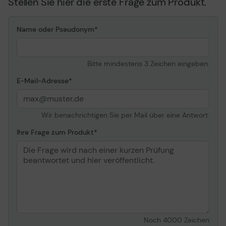
Stellen Sie hier die erste Frage zum Produkt.
Name oder Pseudonym
Bitte mindestens 3 Zeichen eingeben.
E-Mail-Adresse
Wir benachrichtigen Sie per Mail über eine Antwort.
Ihre Frage zum Produkt
Noch
4000
Zeichen