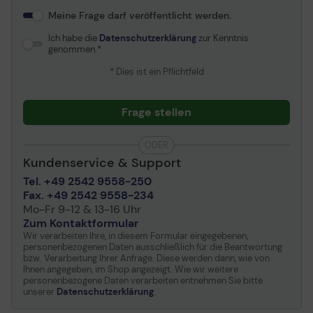
Meine Frage darf veröffentlicht werden.
Ich habe die
Datenschutzerklärung
zur Kenntnis
genommen.
* Dies ist ein Pflichtfeld
Frage stellen
ODER
Kundenservice & Support
Tel. +49 2542 9558-250
Fax. +49 2542 9558-234
Mo-Fr 9-12 & 13-16 Uhr
Zum Kontaktformular
Wir verarbeiten Ihre, in diesem Formular eingegebenen,
personenbezogenen Daten ausschließlich für die Beantwortung
bzw. Verarbeitung Ihrer Anfrage. Diese werden dann, wie von
Ihnen angegeben, im Shop angezeigt. Wie wir weitere
personenbezogene Daten verarbeiten entnehmen Sie bitte
unserer
Datenschutzerklärung
.