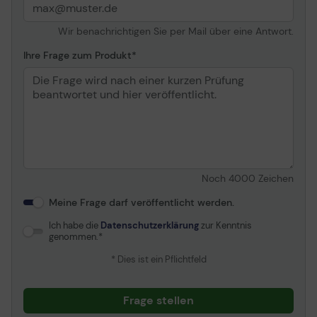
Wir benachrichtigen Sie per Mail über eine Antwort.
Ihre Frage zum Produkt
Noch
4000
Zeichen
Meine Frage darf veröffentlicht werden.
Ich habe die
Datenschutzerklärung
zur Kenntnis
genommen.
* Dies ist ein Pflichtfeld
Frage stellen