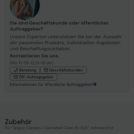
Sie sind Geschäftskunde oder öffentlicher
Auftraggeber?
Unsere Experten unterstützen Sie bei der Auswahl
der passenden Produkte, individuellen Angeboten
und Beschaffungsvorhaben.
Kontaktieren Sie uns.
(Mo-Fr 09-12, 13-16 Uhr)
Beratung
Geschäftskunden
Öff. Auftragsgeber
Informationen für öffentliche Auftraggeber
Zubehör
Für Targus Classic+ Clamshell Case 15-15,6", schwarz/rot