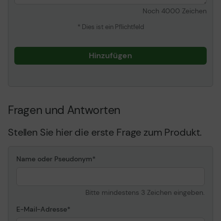
Noch
4000
Zeichen
* Dies ist ein Pflichtfeld
Hinzufügen
Fragen und Antworten
Stellen Sie hier die erste Frage zum Produkt.
Name oder Pseudonym
Bitte mindestens 3 Zeichen eingeben.
E-Mail-Adresse