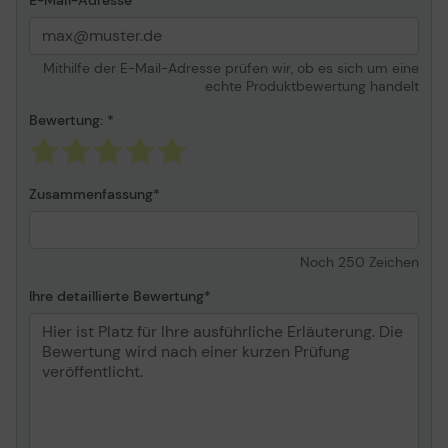
E-Mail-Adresse
Mithilfe der E-Mail-Adresse prüfen wir, ob es sich um eine
echte Produktbewertung handelt
Bewertung:
Zusammenfassung
Noch
250
Zeichen
Ihre detaillierte Bewertung