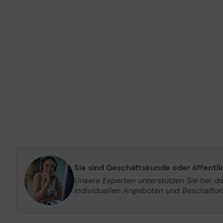
Sie sind Geschäftskunde oder öffentl
Unsere Experten unterstützen Sie bei d
individuellen Angeboten und Beschaffu