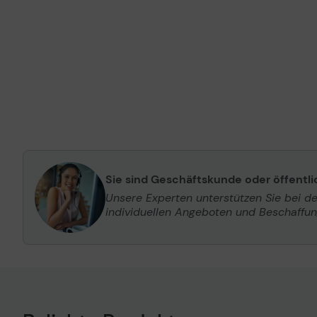
Sie sind Geschäftskunde oder öffentl
Unsere Experten unterstützen Sie bei d
individuellen Angeboten und Beschaffu