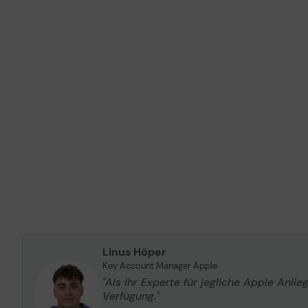
Linus Höper
Key Account Manager Apple
"Als Ihr Experte für jegliche Apple Anlie
Verfügung."