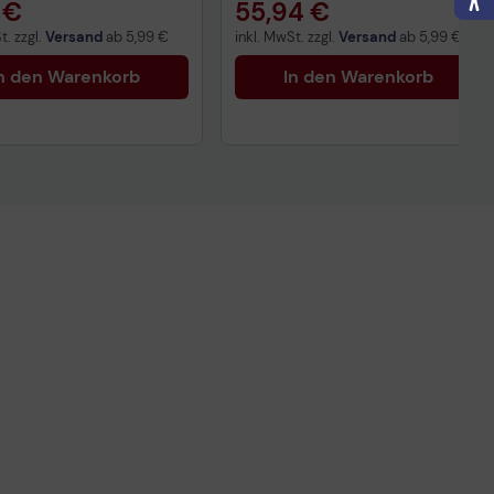
 €
55,94 €
t. zzgl.
Versand
ab
5,99 €
inkl. MwSt. zzgl.
Versand
ab
5,99 €
n den Warenkorb
In den Warenkorb