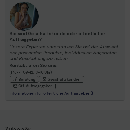
Sie sind Geschäftskunde oder öffentlicher
Auftraggeber?
Unsere Experten unterstützen Sie bei der Auswahl
der passenden Produkte, individuellen Angeboten
und Beschaffungsvorhaben.
Kontaktieren Sie uns.
(Mo-Fr 09-12, 13-16 Uhr)
Beratung
Geschäftskunden
Öff. Auftragsgeber
Informationen für öffentliche Auftraggeber
Zubehör