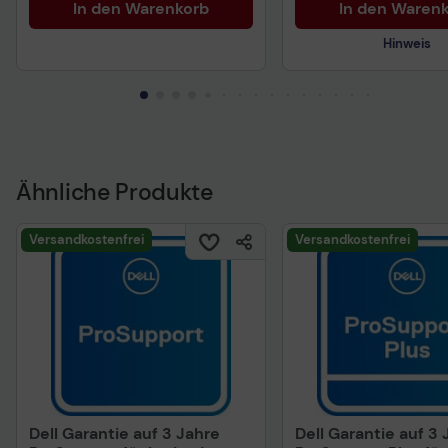
In den Warenkorb
In den Waren
Hinweis
Technisches Produkt
Ähnliche Produkte
Versandkostenfrei
Versandkostenfrei
Dell Garantie auf 3 Jahre
Dell Garantie auf 3 