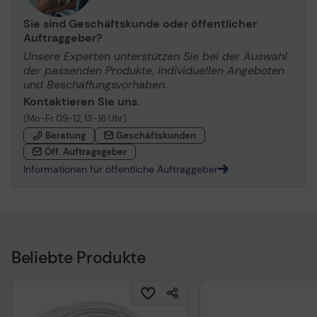
Sie sind Geschäftskunde oder öffentlicher
Auftraggeber?
Unsere Experten unterstützen Sie bei der Auswahl
der passenden Produkte, individuellen Angeboten
und Beschaffungsvorhaben.
Kontaktieren Sie uns.
(Mo-Fr 09-12, 13-16 Uhr)
Beratung
Geschäftskunden
Öff. Auftragsgeber
Informationen für öffentliche Auftraggeber
Beliebte Produkte