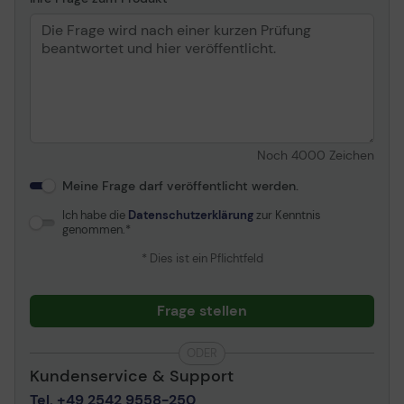
Noch
4000
Zeichen
Meine Frage darf veröffentlicht werden.
Ich habe die
Datenschutzerklärung
zur Kenntnis
genommen.
* Dies ist ein Pflichtfeld
Frage stellen
ODER
Kundenservice & Support
Tel. +49 2542 9558-250