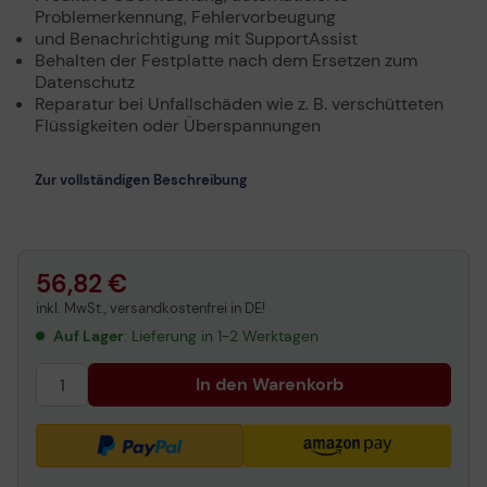
Problemerkennung, Fehlervorbeugung
und Benachrichtigung mit SupportAssist
Behalten der Festplatte nach dem Ersetzen zum
Datenschutz
Reparatur bei Unfallschäden wie z. B. verschütteten
Flüssigkeiten oder Überspannungen
Zur vollständigen Beschreibung
56,82 €
inkl. MwSt., versandkostenfrei in DE!
Auf Lager
: Lieferung in 1-2 Werktagen
In den Warenkorb