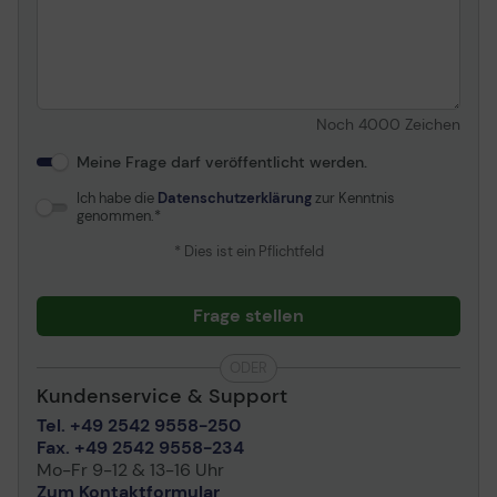
Noch
4000
Zeichen
Meine Frage darf veröffentlicht werden.
Ich habe die
Datenschutzerklärung
zur Kenntnis
genommen.
* Dies ist ein Pflichtfeld
Frage stellen
ODER
Kundenservice & Support
Tel. +49 2542 9558-250
Fax. +49 2542 9558-234
Mo-Fr 9-12 & 13-16 Uhr
Zum Kontaktformular