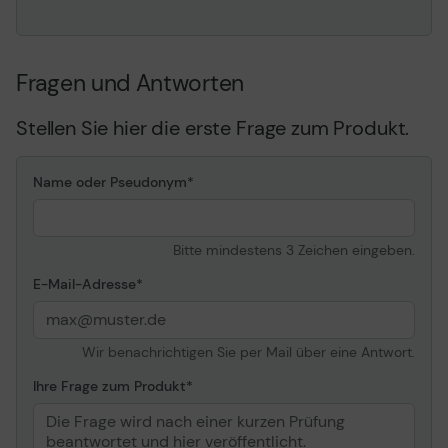
Entwickelt für
Dell Latitude 5290 2-in-1
Fragen und Antworten
Stellen Sie hier die erste Frage zum Produkt.
Name oder Pseudonym
Bitte mindestens 3 Zeichen eingeben.
E-Mail-Adresse
Wir benachrichtigen Sie per Mail über eine Antwort.
Ihre Frage zum Produkt