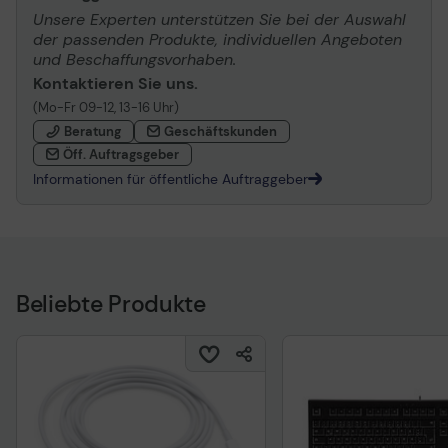
Unsere Experten unterstützen Sie bei der Auswahl
der passenden Produkte, individuellen Angeboten
und Beschaffungsvorhaben.
Kontaktieren Sie uns.
(Mo-Fr 09-12, 13-16 Uhr)
Beratung
Geschäftskunden
Öff. Auftragsgeber
Informationen für öffentliche Auftraggeber
Beliebte Produkte