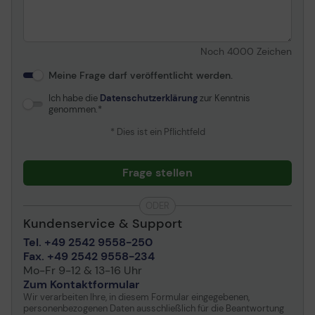
Ihrem örtlichen Epson Servicepartner.
Noch
4000
Zeichen
Meine Frage darf veröffentlicht werden.
Ich habe die
Datenschutzerklärung
zur Kenntnis
genommen.
* Dies ist ein Pflichtfeld
Frage stellen
ODER
Kundenservice & Support
Tel. +49 2542 9558-250
Fax. +49 2542 9558-234
Mo-Fr 9-12 & 13-16 Uhr
Zum Kontaktformular
Wir verarbeiten Ihre, in diesem Formular eingegebenen,
personenbezogenen Daten ausschließlich für die Beantwortung