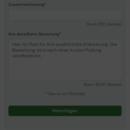
Zusammenfassung
Noch
250
Zeichen
Ihre detaillierte Bewertung
Noch
4000
Zeichen
* Dies ist ein Pflichtfeld
Hinzufügen