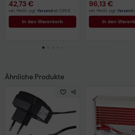
42,73 €
96,13 €
inkl. MwSt. zzgl.
Versand
ab
5,99 €
inkl. MwSt. zzgl.
Versand
In den Warenkorb
In den Waren
Ähnliche Produkte