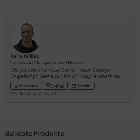
Rene Millies
Key Account Manager Server + Netzwerk
"Sie planen eine neue Server- oder Storage-
Umgebung? Gerne bin ich Ihr Ansprechpartner!"
Beratung
Termin
E-Mail
(Mo-Fr 09-12, 13-16 Uhr)
Beliebte Produkte