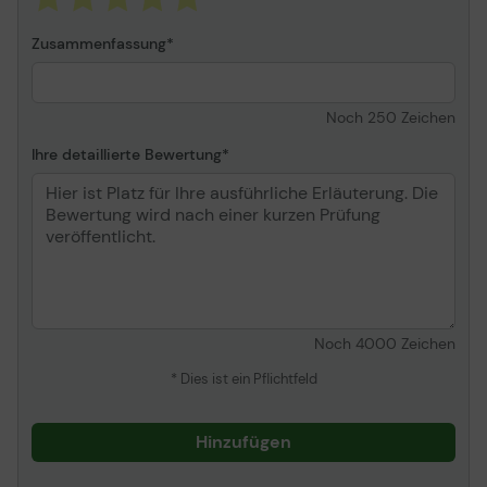
Zusammenfassung
Noch
250
Zeichen
Ihre detaillierte Bewertung
Noch
4000
Zeichen
* Dies ist ein Pflichtfeld
Hinzufügen