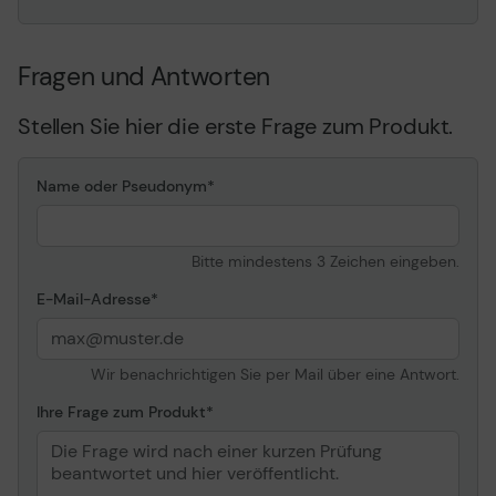
Fragen und Antworten
Stellen Sie hier die erste Frage zum Produkt.
Name oder Pseudonym
Bitte mindestens 3 Zeichen eingeben.
E-Mail-Adresse
Wir benachrichtigen Sie per Mail über eine Antwort.
Ihre Frage zum Produkt