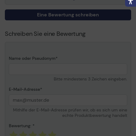
Eine Bewertung schreiben
Schreiben Sie eine Bewertung
Name oder Pseudonym
Bitte mindestens 3 Zeichen eingeben.
E-Mail-Adresse
Mithilfe der E-Mail-Adresse prüfen wir, ob es sich um eine
echte Produktbewertung handelt
Bewertung: